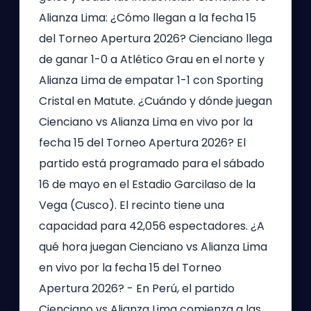
Alianza Lima: ¿Cómo llegan a la fecha 15
del Torneo Apertura 2026? Cienciano llega
de ganar 1-0 a Atlético Grau en el norte y
Alianza Lima de empatar 1-1 con Sporting
Cristal en Matute. ¿Cuándo y dónde juegan
Cienciano vs Alianza Lima en vivo por la
fecha 15 del Torneo Apertura 2026? El
partido está programado para el sábado
16 de mayo en el Estadio Garcilaso de la
Vega (Cusco). El recinto tiene una
capacidad para 42,056 espectadores. ¿A
qué hora juegan Cienciano vs Alianza Lima
en vivo por la fecha 15 del Torneo
Apertura 2026? - En Perú, el partido
Cienciano vs Alianza Lima comienza a las