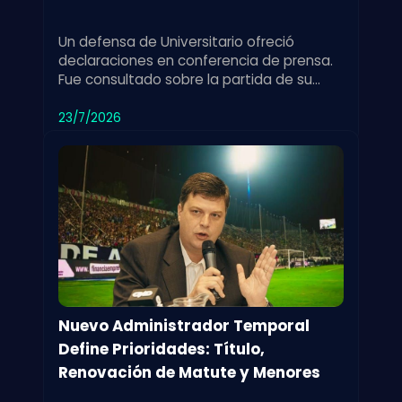
Un defensa de Universitario ofreció
declaraciones en conferencia de prensa.
Fue consultado sobre la partida de su
exdirector técnico y su impacto en el
equipo.
23/7/2026
Nuevo Administrador Temporal
Define Prioridades: Título,
Renovación de Matute y Menores