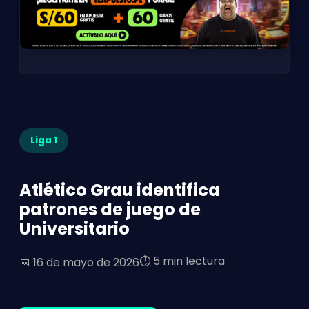
Liga 1
Atlético Grau identifica
patrones de juego de
Universitario
⏱️ 5 min lectura
📅
16 de mayo de 2026