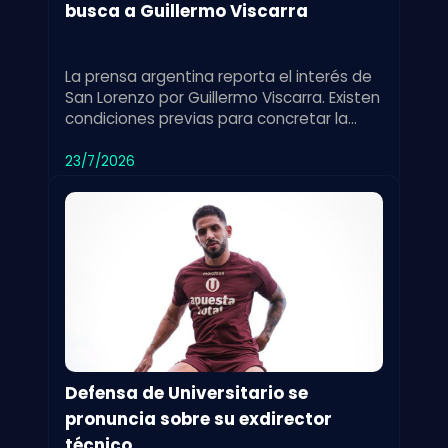
busca a Guillermo Viscarra
La prensa argentina reporta el interés de
San Lorenzo por Guillermo Viscarra. Existen
condiciones previas para concretar la
incorporación del jugador.
23/7/2026
Defensa de Universitario se
pronuncia sobre su exdirector
técnico