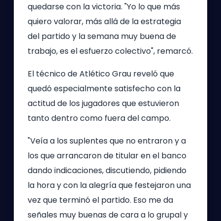
quedarse con la victoria. "Yo lo que más
quiero valorar, más allá de la estrategia
del partido y la semana muy buena de
trabajo, es el esfuerzo colectivo", remarcó.
El técnico de Atlético Grau reveló que
quedó especialmente satisfecho con la
actitud de los jugadores que estuvieron
tanto dentro como fuera del campo.
"Veía a los suplentes que no entraron y a
los que arrancaron de titular en el banco
dando indicaciones, discutiendo, pidiendo
la hora y con la alegría que festejaron una
vez que terminó el partido. Eso me da
señales muy buenas de cara a lo grupal y