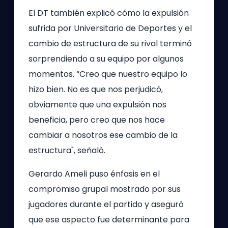
El DT también explicó cómo la expulsión
sufrida por Universitario de Deportes y el
cambio de estructura de su rival terminó
sorprendiendo a su equipo por algunos
momentos. “Creo que nuestro equipo lo
hizo bien. No es que nos perjudicó,
obviamente que una expulsión nos
beneficia, pero creo que nos hace
cambiar a nosotros ese cambio de la
estructura", señaló.
Gerardo Ameli puso énfasis en el
compromiso grupal mostrado por sus
jugadores durante el partido y aseguró
que ese aspecto fue determinante para