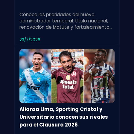
Conoce las prioridades del nuevo
administrador temporal: título nacional,
renovación de Matute y fortalecimiento
de las divisiones menores para el club.
23/7/2026
Alianza Lima, Sporting Cristal y
Universitario conocen sus rivales
para el Clausura 2026