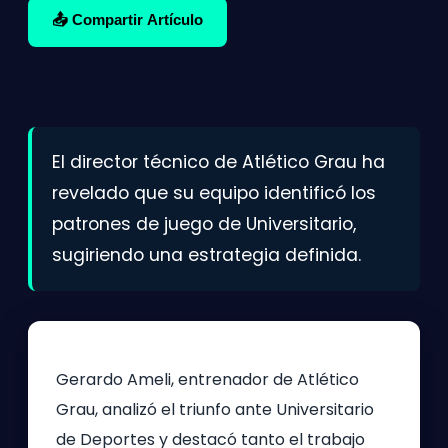
📤 Compartir Artículo
El director técnico de Atlético Grau ha
revelado que su equipo identificó los
patrones de juego de Universitario,
sugiriendo una estrategia definida.
Gerardo Ameli, entrenador de Atlético
Grau, analizó el triunfo ante Universitario
de Deportes y destacó tanto el trabajo