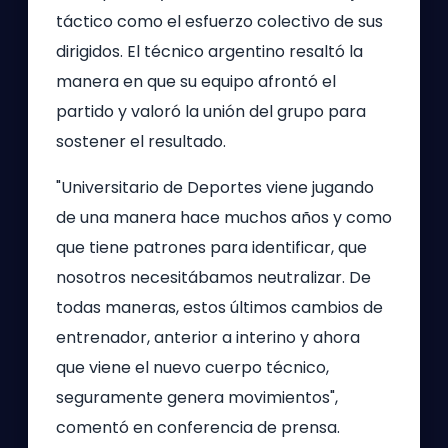
táctico como el esfuerzo colectivo de sus
dirigidos. El técnico argentino resaltó la
manera en que su equipo afrontó el
partido y valoró la unión del grupo para
sostener el resultado.
"Universitario de Deportes viene jugando
de una manera hace muchos años y como
que tiene patrones para identificar, que
nosotros necesitábamos neutralizar. De
todas maneras, estos últimos cambios de
entrenador, anterior a interino y ahora
que viene el nuevo cuerpo técnico,
seguramente genera movimientos",
comentó en conferencia de prensa.