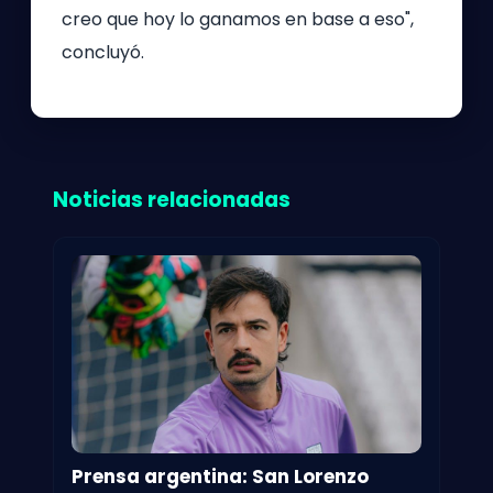
creo que hoy lo ganamos en base a eso",
concluyó.
Noticias relacionadas
Prensa argentina: San Lorenzo