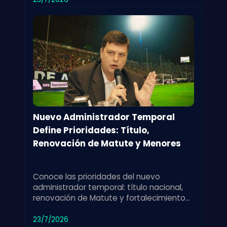
Nuevo Administrador Temporal
Define Prioridades: Título,
Renovación de Matute y Menores
Conoce las prioridades del nuevo
administrador temporal: título nacional,
renovación de Matute y fortalecimiento
de las divisiones menores para el club.
23/7/2026