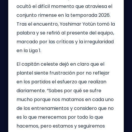
ocultó el difícil momento que atraviesa el
conjunto rimense en la temporada 2026.
Tras el encuentro, Yoshimar Yotún tomó la
palabra y se refirió al presente del equipo,
marcado por las críticas y la irregularidad
en la Liga 1.
El capitán celeste dejó en claro que el
plantel siente frustración por no reflejar
en los partidos el esfuerzo que realizan
diariamente. “Sabes por qué se sufre
mucho porque nos matamos en cada uno
de los entrenamientos y considero que no
es lo que merecemos por todo lo que
hacemos, pero estamos y seguiremos