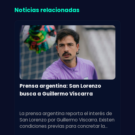
Noticias relacionadas
Prensa argentina: San Lorenzo
busca a Guillermo Viscarra
La prensa argentina reporta el interés de
San Lorenzo por Guillermo Viscarra. Existen
condiciones previas para concretar la
incorporación del jugador.