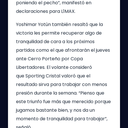
poniendo el pecho”, manifestó en
declaraciones para L1MAX.
Yoshimar Yotún también resaltó que la
victoria les permite recuperar algo de
tranquilidad de cara a los próximos
partidos como el que afrontarán el jueves
ante Cerro Porteño por Copa
Libertadores. El volante consideró
que Sporting Cristal valoró que el
resultado sirva para trabajar con menos
presión durante la semana. “Pienso que
este triunfo fue más que merecido porque
jugamos bastante bien, y nos da un
momento de tranquilidad para trabajar”,
señaló.