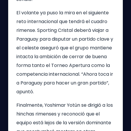
El volante ya puso la mira en el siguiente
reto internacional que tendrá el cuadro
rimense. Sporting Cristal deberá viajar a
Paraguay para disputar un partido clave y
el celeste aseguró que el grupo mantiene
intacta la ambición de cerrar de buena
forma tanto el Torneo Apertura como la
competencia internacional. “Ahora toca ir
a Paraguay para hacer un gran partido”,
apuntó.
Finalmente, Yoshimar Yotún se dirigió a los
hinchas rimenses y reconoció que el
equipo está lejos de la versión dominante