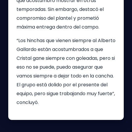
que acostumbró mostrar en otras
temporadas. Sin embargo, destacó el
compromiso del plantel y prometió
máxima entrega dentro del campo.
“Los hinchas que vienen siempre al Alberto
Gallardo están acostumbrados a que
Cristal gane siempre con goleadas, pero si
eso no se puede, puedo asegurar que
vamos siempre a dejar todo en la cancha.
El grupo está dolido por el presente del
equipo, pero sigue trabajando muy fuerte”,
concluyó.