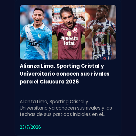
Alianza Lima, Sporting Cristal y
Universitario conocen sus rivales
para el Clausura 2026
Alianza Lima, Sporting Cristal y
Universitario ya conocen sus rivales y las
fechas de sus partidos iniciales en el
Torneo Clausura 2026 de fútbol.
23/7/2026