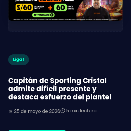
Liga 1
Capitán de Sporting Cristal
admite difícil presente y
destaca esfuerzo del plantel
⏱️ 5 min lectura
📅
25 de mayo de 2026