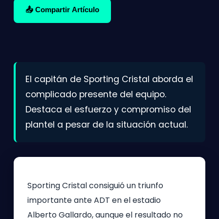
📤 Compartir Artículo
El capitán de Sporting Cristal aborda el
complicado presente del equipo.
Destaca el esfuerzo y compromiso del
plantel a pesar de la situación actual.
Sporting Cristal consiguió un triunfo
importante ante ADT en el estadio
Alberto Gallardo, aunque el resultado no