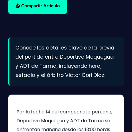
📤 Compartir Artículo
Conoce los detalles clave de la previa
del partido entre Deportivo Moquegua
y ADT de Tarma, incluyendo hora,
estadio y el árbitro Victor Cori Diaz.
Por la fecha 14 del campeonato peruano,
Deportivo Moquegua y ADT de Tarma se
enfrentan mañana desde las 13:00 horas