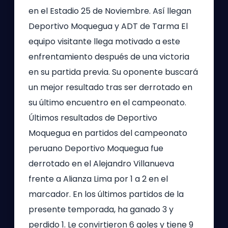
en el Estadio 25 de Noviembre. Así llegan
Deportivo Moquegua y ADT de Tarma El
equipo visitante llega motivado a este
enfrentamiento después de una victoria
en su partida previa. Su oponente buscará
un mejor resultado tras ser derrotado en
su último encuentro en el campeonato.
Últimos resultados de Deportivo
Moquegua en partidos del campeonato
peruano Deportivo Moquegua fue
derrotado en el Alejandro Villanueva
frente a Alianza Lima por 1 a 2 en el
marcador. En los últimos partidos de la
presente temporada, ha ganado 3 y
perdido 1. Le convirtieron 6 goles y tiene 9