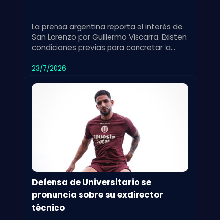
La prensa argentina reporta el interés de
San Lorenzo por Guillermo Viscarra. Existen
condiciones previas para concretar la
incorporación del jugador.
23/7/2026
Defensa de Universitario se
pronuncia sobre su exdirector
técnico