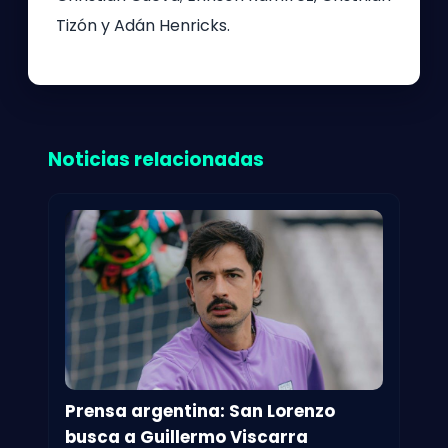
Tizón y Adán Henricks.
Noticias relacionadas
Prensa argentina: San Lorenzo
busca a Guillermo Viscarra