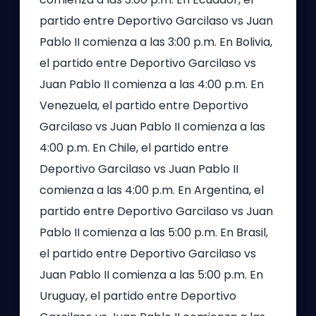
partido entre Deportivo Garcilaso vs Juan
Pablo II comienza a las 3:00 p.m. En Bolivia,
el partido entre Deportivo Garcilaso vs
Juan Pablo II comienza a las 4:00 p.m. En
Venezuela, el partido entre Deportivo
Garcilaso vs Juan Pablo II comienza a las
4:00 p.m. En Chile, el partido entre
Deportivo Garcilaso vs Juan Pablo II
comienza a las 4:00 p.m. En Argentina, el
partido entre Deportivo Garcilaso vs Juan
Pablo II comienza a las 5:00 p.m. En Brasil,
el partido entre Deportivo Garcilaso vs
Juan Pablo II comienza a las 5:00 p.m. En
Uruguay, el partido entre Deportivo