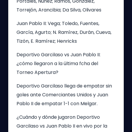
Portales, Nuñez; Ramos, Gonzalez,
Torrejón, Arancibia; Da Silva, Olivares
Juan Pablo II: Vega; Toledo, Fuentes,
García, Agurto; N. Ramírez, Durán, Cueva,
Tizón, E. Ramírez; Henricks
Deportivo Garcilaso vs Juan Pablo II:
¿cómo llegaron a la última fcha del
Torneo Apertura?
Deportivo Garcilaso llega de empatar sin
goles ante Comerciantes Unidos y Juan
Pablo II de empatar 1-1 con Melgar.
¿Cuándo y dónde jugaron Deportivo
Garcilaso vs Juan Pablo II en vivo por la