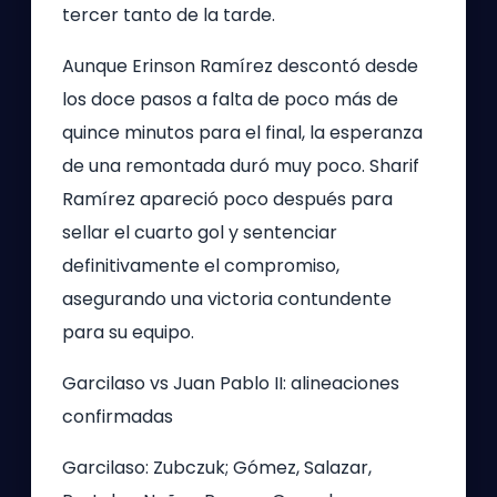
tercer tanto de la tarde.
Aunque Erinson Ramírez descontó desde
los doce pasos a falta de poco más de
quince minutos para el final, la esperanza
de una remontada duró muy poco. Sharif
Ramírez apareció poco después para
sellar el cuarto gol y sentenciar
definitivamente el compromiso,
asegurando una victoria contundente
para su equipo.
Garcilaso vs Juan Pablo II: alineaciones
confirmadas
Garcilaso: Zubczuk; Gómez, Salazar,