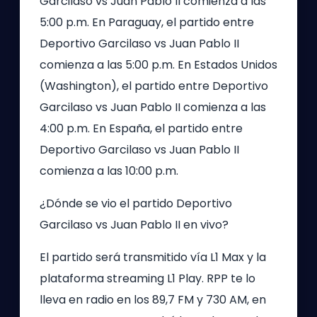
Garcilaso vs Juan Pablo II comienza a las
5:00 p.m. En Paraguay, el partido entre
Deportivo Garcilaso vs Juan Pablo II
comienza a las 5:00 p.m. En Estados Unidos
(Washington), el partido entre Deportivo
Garcilaso vs Juan Pablo II comienza a las
4:00 p.m. En España, el partido entre
Deportivo Garcilaso vs Juan Pablo II
comienza a las 10:00 p.m.
¿Dónde se vio el partido Deportivo
Garcilaso vs Juan Pablo II en vivo?
El partido será transmitido vía L1 Max y la
plataforma streaming L1 Play. RPP te lo
lleva en radio en los 89,7 FM y 730 AM, en