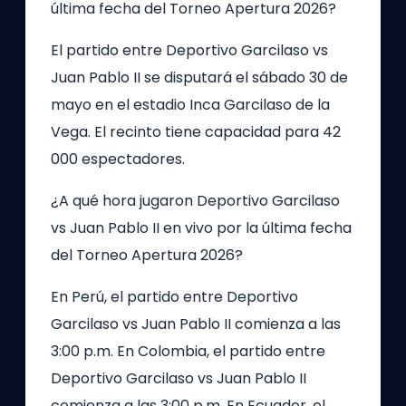
última fecha del Torneo Apertura 2026?
El partido entre Deportivo Garcilaso vs
Juan Pablo II se disputará el sábado 30 de
mayo en el estadio Inca Garcilaso de la
Vega. El recinto tiene capacidad para 42
000 espectadores.
¿A qué hora jugaron Deportivo Garcilaso
vs Juan Pablo II en vivo por la última fecha
del Torneo Apertura 2026?
En Perú, el partido entre Deportivo
Garcilaso vs Juan Pablo II comienza a las
3:00 p.m. En Colombia, el partido entre
Deportivo Garcilaso vs Juan Pablo II
comienza a las 3:00 p.m. En Ecuador, el