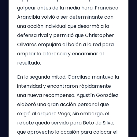
golpear antes de la media hora. Francisco
Arancibia volvió a ser determinante con
una acción individual que desarmó a la
defensa rival y permitió que Christopher
Olivares empujara el balón a la red para
ampliar la diferencia y encaminar el
resultado.
En la segunda mitad, Garcilaso mantuvo la
intensidad y encontraron rápidamente
una nueva recompensa. Agustín González
elaboró una gran acción personal que
exigió al arquero Vega; sin embargo, el
rebote quedó servido para Beto da Silva,
que aprovechó la ocasión para colocar el