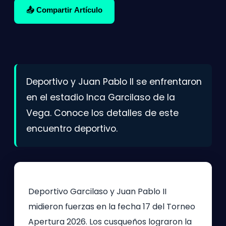
📤 Compartir Artículo
Deportivo y Juan Pablo II se enfrentaron
en el estadio Inca Garcilaso de la
Vega. Conoce los detalles de este
encuentro deportivo.
Deportivo Garcilaso y Juan Pablo II
midieron fuerzas en la fecha 17 del Torneo
Apertura 2026. Los cusqueños lograron la