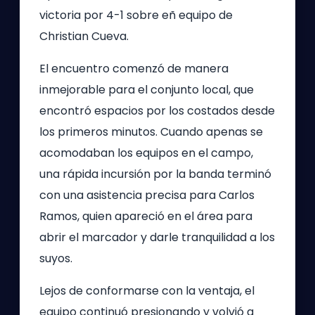
victoria por 4-1 sobre eñ equipo de
Christian Cueva.
El encuentro comenzó de manera
inmejorable para el conjunto local, que
encontró espacios por los costados desde
los primeros minutos. Cuando apenas se
acomodaban los equipos en el campo,
una rápida incursión por la banda terminó
con una asistencia precisa para Carlos
Ramos, quien apareció en el área para
abrir el marcador y darle tranquilidad a los
suyos.
Lejos de conformarse con la ventaja, el
equipo continuó presionando y volvió a