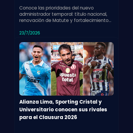
Conoce las prioridades del nuevo
administrador temporal: título nacional,
renovación de Matute y fortalecimiento
de las divisiones menores para el club.
23/7/2026
Alianza Lima, Sporting Cristal y
Universitario conocen sus rivales
para el Clausura 2026