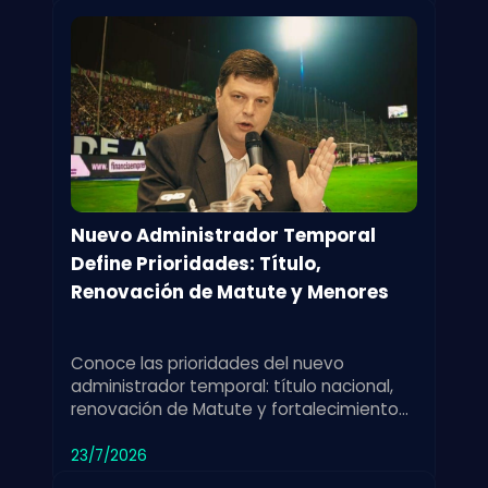
Nuevo Administrador Temporal
Define Prioridades: Título,
Renovación de Matute y Menores
Conoce las prioridades del nuevo
administrador temporal: título nacional,
renovación de Matute y fortalecimiento
de las divisiones menores para el club.
23/7/2026