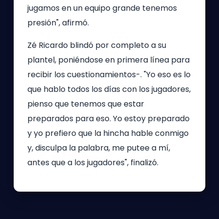
jugamos en un equipo grande tenemos
presión", afirmó.
Zé Ricardo blindó por completo a su
plantel, poniéndose en primera línea para
recibir los cuestionamientos-. "Yo eso es lo
que hablo todos los días con los jugadores,
pienso que tenemos que estar
preparados para eso. Yo estoy preparado
y yo prefiero que la hincha hable conmigo
y, disculpa la palabra, me putee a mí,
antes que a los jugadores", finalizó.