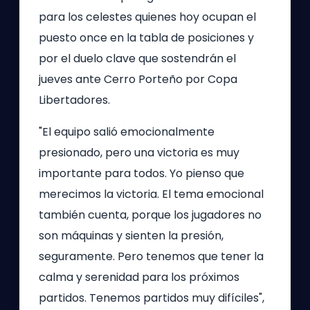
para los celestes quienes hoy ocupan el
puesto once en la tabla de posiciones y
por el duelo clave que sostendrán el
jueves ante Cerro Porteño por Copa
Libertadores.
"El equipo salió emocionalmente
presionado, pero una victoria es muy
importante para todos. Yo pienso que
merecimos la victoria. El tema emocional
también cuenta, porque los jugadores no
son máquinas y sienten la presión,
seguramente. Pero tenemos que tener la
calma y serenidad para los próximos
partidos. Tenemos partidos muy difíciles",