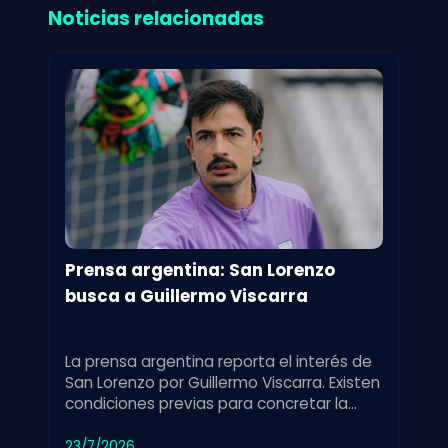
Noticias relacionadas
Prensa argentina: San Lorenzo
busca a Guillermo Viscarra
La prensa argentina reporta el interés de
San Lorenzo por Guillermo Viscarra. Existen
condiciones previas para concretar la
incorporación del jugador.
23/7/2026