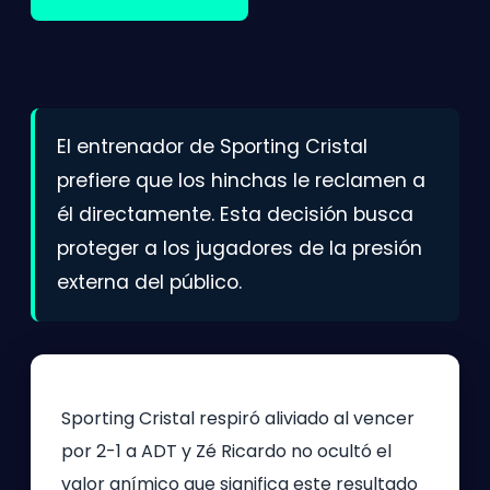
El entrenador de Sporting Cristal
prefiere que los hinchas le reclamen a
él directamente. Esta decisión busca
proteger a los jugadores de la presión
externa del público.
Sporting Cristal respiró aliviado al vencer
por 2-1 a ADT y Zé Ricardo no ocultó el
valor anímico que significa este resultado