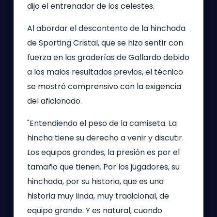
dijo el entrenador de los celestes.
Al abordar el descontento de la hinchada
de Sporting Cristal, que se hizo sentir con
fuerza en las graderías de Gallardo debido
a los malos resultados previos, el técnico
se mostró comprensivo con la exigencia
del aficionado.
"Entendiendo el peso de la camiseta. La
hincha tiene su derecho a venir y discutir.
Los equipos grandes, la presión es por el
tamaño que tienen. Por los jugadores, su
hinchada, por su historia, que es una
historia muy linda, muy tradicional, de
equipo grande. Y es natural, cuando