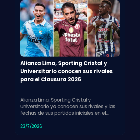
Alianza Lima, Sporting Cristal y
Universitario conocen sus rivales
para el Clausura 2026
Alianza Lima, Sporting Cristal y
Universitario ya conocen sus rivales y las
fechas de sus partidos iniciales en el
Torneo Clausura 2026 de fútbol.
23/7/2026