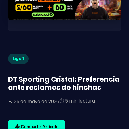
Liga 1
DT Sporting Cristal: Preferencia
ante reclamos de hinchas
⏱️ 5 min lectura
📅
25 de mayo de 2026
📤 Compartir Artículo