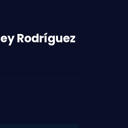
rley Rodríguez