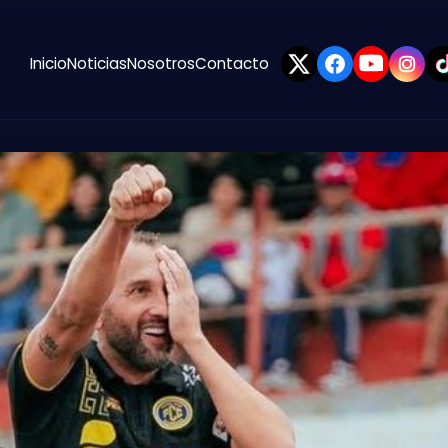
Inicio
Noticias
Nosotros
Contacto