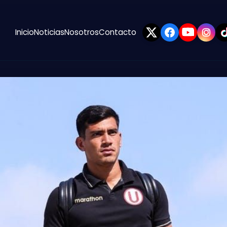
Inicio
Noticias
Nosotros
Contacto