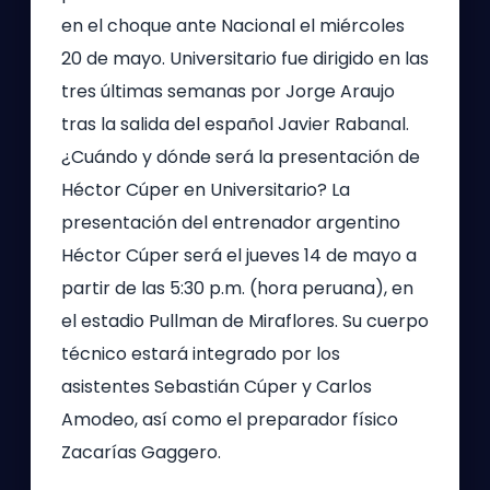
en el choque ante Nacional el miércoles
20 de mayo. Universitario fue dirigido en las
tres últimas semanas por Jorge Araujo
tras la salida del español Javier Rabanal.
¿Cuándo y dónde será la presentación de
Héctor Cúper en Universitario? La
presentación del entrenador argentino
Héctor Cúper será el jueves 14 de mayo a
partir de las 5:30 p.m. (hora peruana), en
el estadio Pullman de Miraflores. Su cuerpo
técnico estará integrado por los
asistentes Sebastián Cúper y Carlos
Amodeo, así como el preparador físico
Zacarías Gaggero.