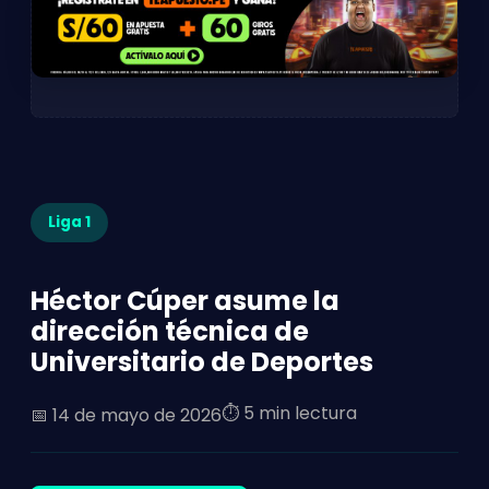
Liga 1
Héctor Cúper asume la
dirección técnica de
Universitario de Deportes
⏱️ 5 min lectura
📅
14 de mayo de 2026