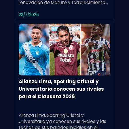
renovación de Matute y fortalecimiento
de las divisiones menores para el club.
23/7/2026
Alianza Lima, Sporting Cristal y
Universitario conocen sus rivales
para el Clausura 2026
Alianza Lima, Sporting Cristal y
Universitario ya conocen sus rivales y las
fechas de sus partidos iniciales en el