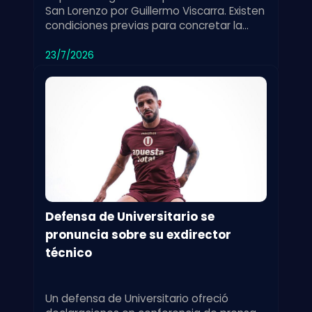
San Lorenzo por Guillermo Viscarra. Existen
condiciones previas para concretar la
incorporación del jugador.
23/7/2026
Defensa de Universitario se
pronuncia sobre su exdirector
técnico
Un defensa de Universitario ofreció