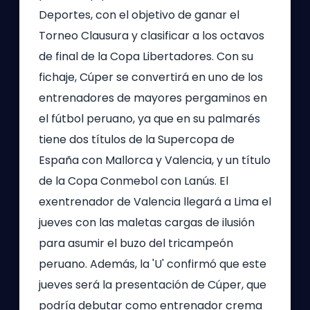
Deportes, con el objetivo de ganar el
Torneo Clausura y clasificar a los octavos
de final de la Copa Libertadores. Con su
fichaje, Cúper se convertirá en uno de los
entrenadores de mayores pergaminos en
el fútbol peruano, ya que en su palmarés
tiene dos títulos de la Supercopa de
España con Mallorca y Valencia, y un título
de la Copa Conmebol con Lanús. El
exentrenador de Valencia llegará a Lima el
jueves con las maletas cargas de ilusión
para asumir el buzo del tricampeón
peruano. Además, la 'U' confirmó que este
jueves será la presentación de Cúper, que
podría debutar como entrenador crema