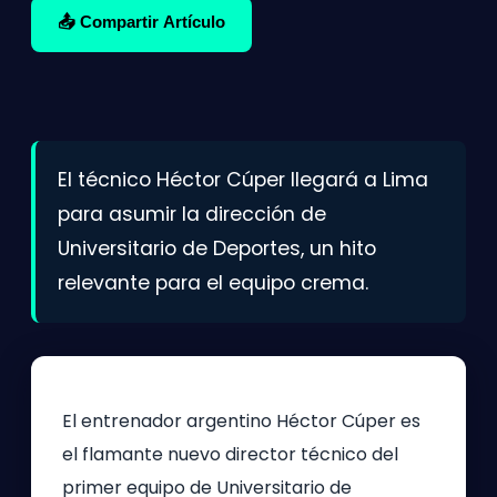
📤 Compartir Artículo
El técnico Héctor Cúper llegará a Lima
para asumir la dirección de
Universitario de Deportes, un hito
relevante para el equipo crema.
El entrenador argentino Héctor Cúper es
el flamante nuevo director técnico del
primer equipo de Universitario de