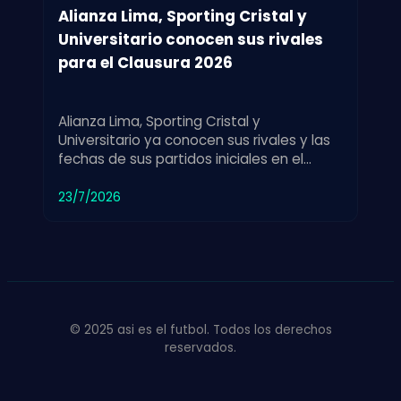
Alianza Lima, Sporting Cristal y
Universitario conocen sus rivales
para el Clausura 2026
Alianza Lima, Sporting Cristal y
Universitario ya conocen sus rivales y las
fechas de sus partidos iniciales en el
Torneo Clausura 2026 de fútbol.
23/7/2026
© 2025 asi es el futbol. Todos los derechos
reservados.