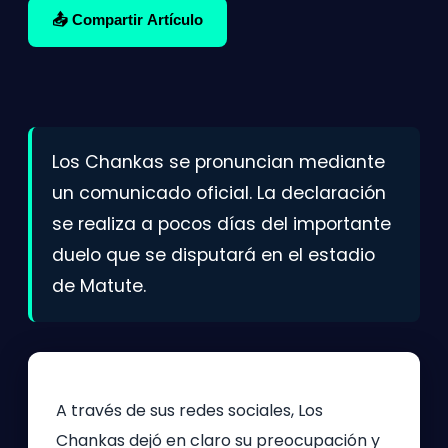
📤 Compartir Artículo
Los Chankas se pronuncian mediante
un comunicado oficial. La declaración
se realiza a pocos días del importante
duelo que se disputará en el estadio
de Matute.
A través de sus redes sociales, Los
Chankas dejó en claro su preocupación y