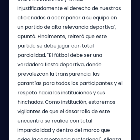
injustificadamente el derecho de nuestros
aficionados a acompañar a su equipo en
un partido de alta relevancia deportiva",
apuntó. Finalmente, reiteró que este
partido se debe jugar con total
parcialidad. "El fútbol debe ser una
verdadera fiesta deportiva, donde
prevalezcan la transparencia, las
garantías para todos los participantes y el
respeto hacia las instituciones y sus
hinchadas. Como institución, estaremos
vigilantes de que el desarrollo de este
encuentro se realice con total
imparcialidad y dentro del marco que
exige la competencia profesional". Alianza