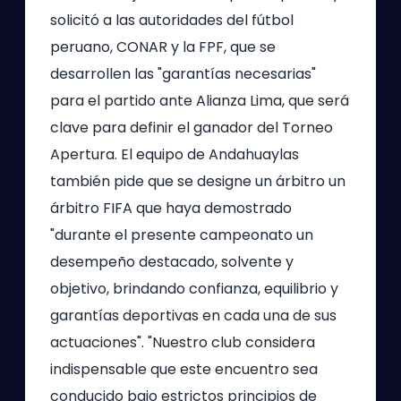
solicitó a las autoridades del fútbol
peruano, CONAR y la FPF, que se
desarrollen las "garantías necesarias"
para el partido ante Alianza Lima, que será
clave para definir el ganador del Torneo
Apertura. El equipo de Andahuaylas
también pide que se designe un árbitro un
árbitro FIFA que haya demostrado
"durante el presente campeonato un
desempeño destacado, solvente y
objetivo, brindando confianza, equilibrio y
garantías deportivas en cada una de sus
actuaciones". "Nuestro club considera
indispensable que este encuentro sea
conducido bajo estrictos principios de