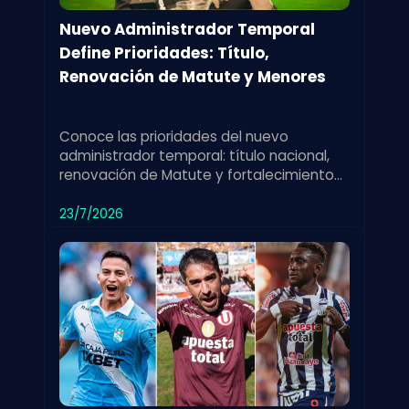
Nuevo Administrador Temporal
Define Prioridades: Título,
Renovación de Matute y Menores
Conoce las prioridades del nuevo
administrador temporal: título nacional,
renovación de Matute y fortalecimiento
de las divisiones menores para el club.
23/7/2026