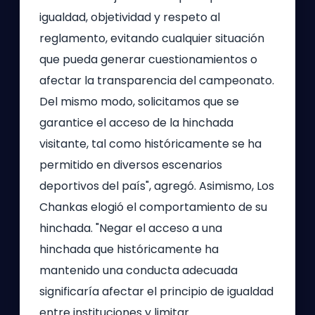
igualdad, objetividad y respeto al
reglamento, evitando cualquier situación
que pueda generar cuestionamientos o
afectar la transparencia del campeonato.
Del mismo modo, solicitamos que se
garantice el acceso de la hinchada
visitante, tal como históricamente se ha
permitido en diversos escenarios
deportivos del país", agregó. Asimismo, Los
Chankas elogió el comportamiento de su
hinchada. "Negar el acceso a una
hinchada que históricamente ha
mantenido una conducta adecuada
significaría afectar el principio de igualdad
entre instituciones y limitar