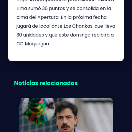
Lima sumó 36 puntos y se consolida en la
cima del Apertura. En la próxima fecha
jugará de local ante Los Chankas, que lleva
30 unidades y que este domingo recibirá a
CD Moquegua.
Noticias relacionadas