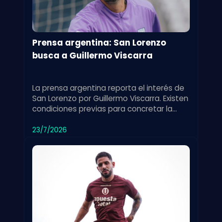
Prensa argentina: San Lorenzo
busca a Guillermo Viscarra
La prensa argentina reporta el interés de
San Lorenzo por Guillermo Viscarra. Existen
condiciones previas para concretar la
incorporación del jugador.
23/7/2026