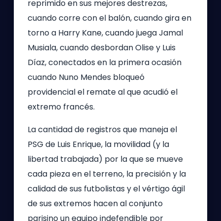
reprimido en sus mejores destrezas,
cuando corre con el balón, cuando gira en
torno a Harry Kane, cuando juega Jamal
Musiala, cuando desbordan Olise y Luis
Díaz, conectados en la primera ocasión
cuando Nuno Mendes bloqueó
providencial el remate al que acudió el
extremo francés.
La cantidad de registros que maneja el
PSG de Luis Enrique, la movilidad (y la
libertad trabajada) por la que se mueve
cada pieza en el terreno, la precisión y la
calidad de sus futbolistas y el vértigo ágil
de sus extremos hacen al conjunto
parisino un equipo indefendible por