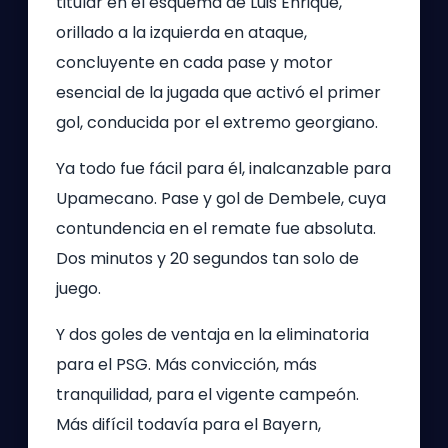
titular en el esquema de Luis Enrique,
orillado a la izquierda en ataque,
concluyente en cada pase y motor
esencial de la jugada que activó el primer
gol, conducida por el extremo georgiano.
Ya todo fue fácil para él, inalcanzable para
Upamecano. Pase y gol de Dembele, cuya
contundencia en el remate fue absoluta.
Dos minutos y 20 segundos tan solo de
juego.
Y dos goles de ventaja en la eliminatoria
para el PSG. Más convicción, más
tranquilidad, para el vigente campeón.
Más difícil todavía para el Bayern,