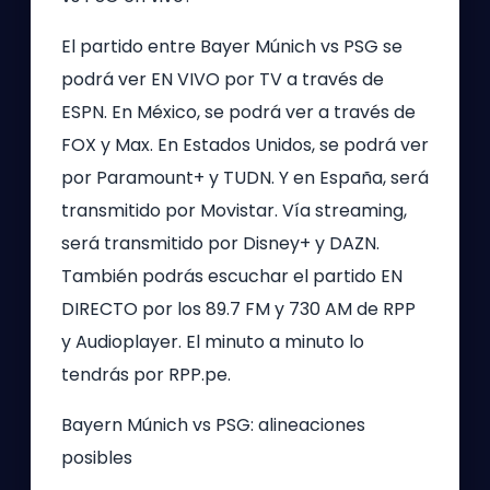
El partido entre Bayer Múnich vs PSG se
podrá ver EN VIVO por TV a través de
ESPN. En México, se podrá ver a través de
FOX y Max. En Estados Unidos, se podrá ver
por Paramount+ y TUDN. Y en España, será
transmitido por Movistar. Vía streaming,
será transmitido por Disney+ y DAZN.
También podrás escuchar el partido EN
DIRECTO por los 89.7 FM y 730 AM de RPP
y Audioplayer. El minuto a minuto lo
tendrás por RPP.pe.
Bayern Múnich vs PSG: alineaciones
posibles