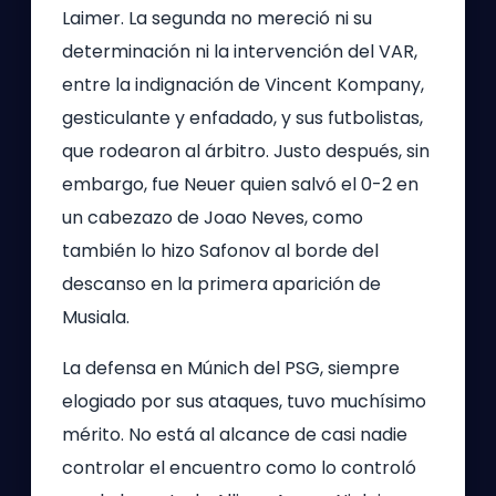
Laimer. La segunda no mereció ni su
determinación ni la intervención del VAR,
entre la indignación de Vincent Kompany,
gesticulante y enfadado, y sus futbolistas,
que rodearon al árbitro. Justo después, sin
embargo, fue Neuer quien salvó el 0-2 en
un cabezazo de Joao Neves, como
también lo hizo Safonov al borde del
descanso en la primera aparición de
Musiala.
La defensa en Múnich del PSG, siempre
elogiado por sus ataques, tuvo muchísimo
mérito. No está al alcance de casi nadie
controlar el encuentro como lo controló