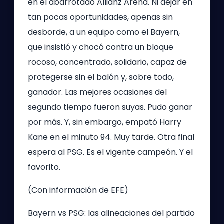
en el abarrotado Allianz Arena. Ni dejar en
tan pocas oportunidades, apenas sin
desborde, a un equipo como el Bayern,
que insistió y chocó contra un bloque
rocoso, concentrado, solidario, capaz de
protegerse sin el balón y, sobre todo,
ganador. Las mejores ocasiones del
segundo tiempo fueron suyas. Pudo ganar
por más. Y, sin embargo, empató Harry
Kane en el minuto 94. Muy tarde. Otra final
espera al PSG. Es el vigente campeón. Y el
favorito.
(Con información de EFE)
Bayern vs PSG: las alineaciones del partido