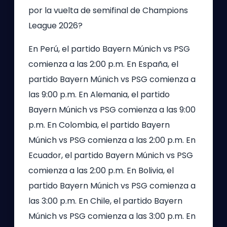
por la vuelta de semifinal de Champions
League 2026?
En Perú, el partido Bayern Múnich vs PSG
comienza a las 2:00 p.m. En España, el
partido Bayern Múnich vs PSG comienza a
las 9:00 p.m. En Alemania, el partido
Bayern Múnich vs PSG comienza a las 9:00
p.m. En Colombia, el partido Bayern
Múnich vs PSG comienza a las 2:00 p.m. En
Ecuador, el partido Bayern Múnich vs PSG
comienza a las 2:00 p.m. En Bolivia, el
partido Bayern Múnich vs PSG comienza a
las 3:00 p.m. En Chile, el partido Bayern
Múnich vs PSG comienza a las 3:00 p.m. En