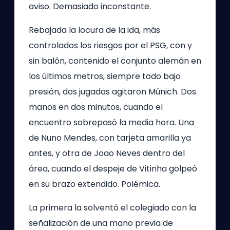
aviso. Demasiado inconstante.
Rebajada la locura de la ida, más
controlados los riesgos por el PSG, con y
sin balón, contenido el conjunto alemán en
los últimos metros, siempre todo bajo
presión, dos jugadas agitaron Múnich. Dos
manos en dos minutos, cuando el
encuentro sobrepasó la media hora. Una
de Nuno Mendes, con tarjeta amarilla ya
antes, y otra de Joao Neves dentro del
área, cuando el despeje de Vitinha golpeó
en su brazo extendido. Polémica.
La primera la solventó el colegiado con la
señalización de una mano previa de