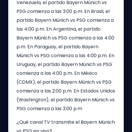
Venezuela, el partido Bayern Múnich vs
PSG comienza a las 3:00 p.m. En Brasil, el
partido Bayern Múnich vs PSG comienza a
las 4:00 p.m. En Argentina, el partido
Bayern Múnich vs PSG comienza a las 4:00
p.m. En Paraguay, el partido Bayern
Múnich vs PSG comienza a las 4:00 p.m. En
Uruguay, el partido Bayern Múnich vs PSG
comienza a las 4:00 p.m. En México
(CDMX), el partido Bayern Múnich vs PSG
comienza a las 2:00 p.m. En Estados Unidos
(Washington), el partido Bayern Múnich vs
PSG comienza a las 3:00 p.m
¿Qué canal TV transmite el Bayern Múnich
vs PSG en vivo?