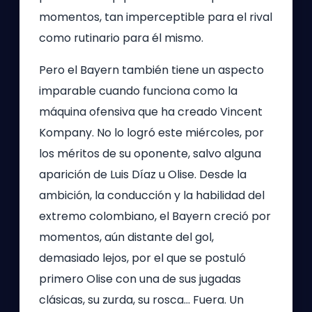
momentos, tan imperceptible para el rival
como rutinario para él mismo.
Pero el Bayern también tiene un aspecto
imparable cuando funciona como la
máquina ofensiva que ha creado Vincent
Kompany. No lo logró este miércoles, por
los méritos de su oponente, salvo alguna
aparición de Luis Díaz u Olise. Desde la
ambición, la conducción y la habilidad del
extremo colombiano, el Bayern creció por
momentos, aún distante del gol,
demasiado lejos, por el que se postuló
primero Olise con una de sus jugadas
clásicas, su zurda, su rosca… Fuera. Un