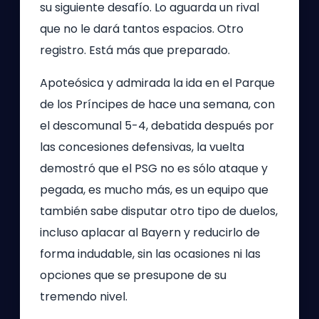
su siguiente desafío. Lo aguarda un rival
que no le dará tantos espacios. Otro
registro. Está más que preparado.
Apoteósica y admirada la ida en el Parque
de los Príncipes de hace una semana, con
el descomunal 5-4, debatida después por
las concesiones defensivas, la vuelta
demostró que el PSG no es sólo ataque y
pegada, es mucho más, es un equipo que
también sabe disputar otro tipo de duelos,
incluso aplacar al Bayern y reducirlo de
forma indudable, sin las ocasiones ni las
opciones que se presupone de su
tremendo nivel.