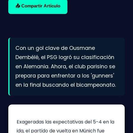
📤 Compartir Artículo
Con un gol clave de Ousmane
Dembélé, el PSG logró su clasificación
en Alemania. Ahora, el club parisino se
prepara para enfrentar a los 'gunners'
en la final buscando el bicampeonato.
Exageradas las expectativas del 5-4 en la
ida, el partido de vuelta en Múnich fue