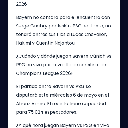
2026
Bayern no contará para el encuentro con
Serge Gnabry por lesión. PSG, en tanto, no
tendrá entres sus filas a Lucas Chevalier,
Hakimi y Quentin Ndjantou.
¿Cuándo y dónde juegan Bayern Múnich vs
PSG en vivo por la vuelta de semifinal de
Champions League 2026?
El partido entre Bayern vs PSG se
disputará este miércoles 6 de mayo en el
Allianz Arena. El recinto tiene capacidad
para 75 024 espectadores.
¿A qué hora juegan Bayern vs PSG en vivo