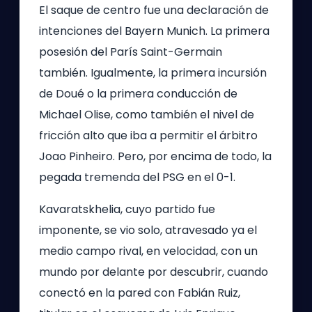
El saque de centro fue una declaración de
intenciones del Bayern Munich. La primera
posesión del París Saint-Germain
también. Igualmente, la primera incursión
de Doué o la primera conducción de
Michael Olise, como también el nivel de
fricción alto que iba a permitir el árbitro
Joao Pinheiro. Pero, por encima de todo, la
pegada tremenda del PSG en el 0-1.
Kavaratskhelia, cuyo partido fue
imponente, se vio solo, atravesado ya el
medio campo rival, en velocidad, con un
mundo por delante por descubrir, cuando
conectó en la pared con Fabián Ruiz,