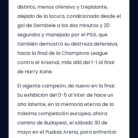
distinto, menos ofensivo y trepidante,
alejado de la locura, condicionado desde el
gol de Dembele a los dos minutos y 20
segundos y manejado por el PSG, que
también demostró su destreza defensiva,
hacia la final de la Champions League
contra el Arsenal, más allá del 1-1 al final
de Harry Kane.
El vigente campeón, de nuevo en la final.
Su exhibición del 0-5 al Inter de hace un
año latente, en la memoria eterna de la
máxima competición europea, ahora
camino de Budapest, el sábado 30 de
mayo en el Puskas Arena, para enfrentar