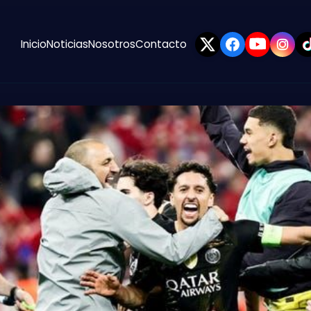
Inicio
Noticias
Nosotros
Contacto