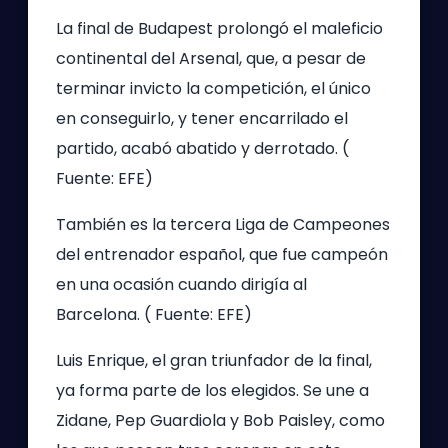
La final de Budapest prolongó el maleficio
continental del Arsenal, que, a pesar de
terminar invicto la competición, el único
en conseguirlo, y tener encarrilado el
partido, acabó abatido y derrotado. (
Fuente: EFE)
También es la tercera Liga de Campeones
del entrenador español, que fue campeón
en una ocasión cuando dirigía al
Barcelona. ( Fuente: EFE)
Luis Enrique, el gran triunfador de la final,
ya forma parte de los elegidos. Se une a
Zidane, Pep Guardiola y Bob Paisley, como