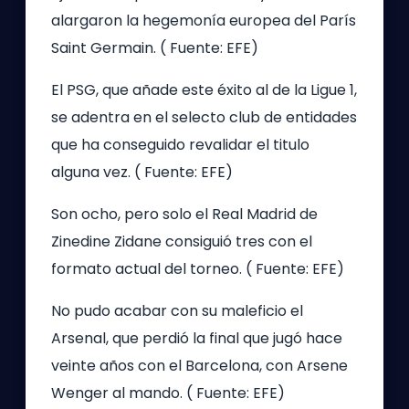
alargaron la hegemonía europea del París
Saint Germain. ( Fuente: EFE)
El PSG, que añade este éxito al de la Ligue 1,
se adentra en el selecto club de entidades
que ha conseguido revalidar el titulo
alguna vez. ( Fuente: EFE)
Son ocho, pero solo el Real Madrid de
Zinedine Zidane consiguió tres con el
formato actual del torneo. ( Fuente: EFE)
No pudo acabar con su maleficio el
Arsenal, que perdió la final que jugó hace
veinte años con el Barcelona, con Arsene
Wenger al mando. ( Fuente: EFE)