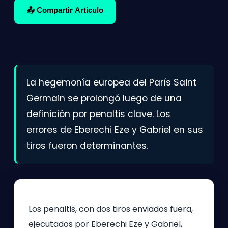
📤 Compartir Artículo
La hegemonía europea del París Saint
Germain se prolongó luego de una
definición por penaltis clave. Los
errores de Eberechi Eze y Gabriel en sus
tiros fueron determinantes.
Los penaltis, con dos tiros enviados fuera,
ejecutados por Eberechi Eze y Gabriel,