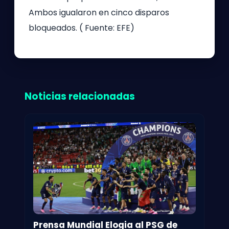
Ambos igualaron en cinco disparos
bloqueados. ( Fuente: EFE)
Noticias relacionadas
Prensa Mundial Elogia al PSG de