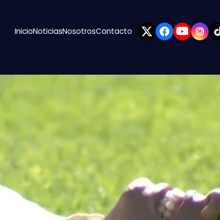
Inicio
Noticias
Nosotros
Contacto