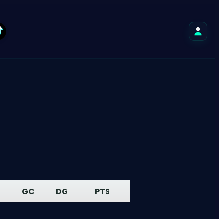
GC
DG
PTS