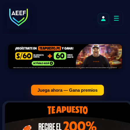
☰
Juega ahora — Gana premios