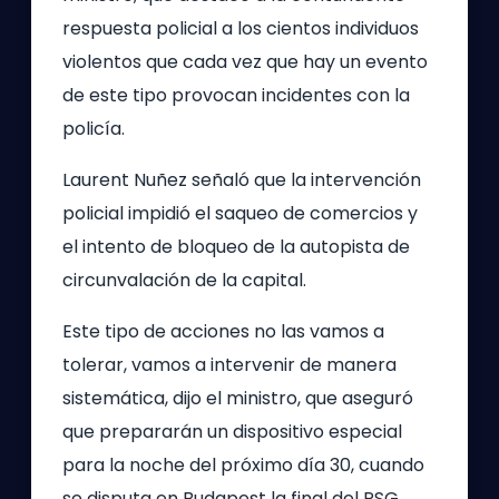
respuesta policial a los cientos individuos
violentos que cada vez que hay un evento
de este tipo provocan incidentes con la
policía.
Laurent Nuñez señaló que la intervención
policial impidió el saqueo de comercios y
el intento de bloqueo de la autopista de
circunvalación de la capital.
Este tipo de acciones no las vamos a
tolerar, vamos a intervenir de manera
sistemática, dijo el ministro, que aseguró
que prepararán un dispositivo especial
para la noche del próximo día 30, cuando
se disputa en Budapest la final del PSG