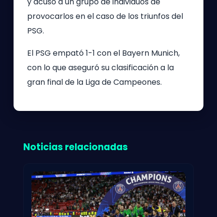
y acusó a un grupo de individuos de
provocarlos en el caso de los triunfos del
PSG.
El PSG empató 1-1 con el Bayern Munich,
con lo que aseguró su clasificación a la
gran final de la Liga de Campeones.
Noticias relacionadas