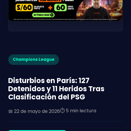
Champions League
Disturbios en París: 127
Detenidos y 11 Heridos Tras
Clasificación del PSG
⏱️ 5 min lectura
📅
22 de mayo de 2026