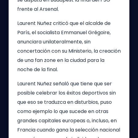
frente al Arsenal.
Laurent Nuñez criticó que el alcalde de
París, el socialista Emmanuel Grégoire,
anunciara unilateralmente, sin
concertación con su Ministerio, la creación
de una fan zone en la ciudad para la
noche de la final.
Laurent Nuñez señaló que tiene que ser
posible celebrar los éxitos deportivos sin
que eso se traduzca en disturbios, puso
como ejemplo lo que sucede en otras
grandes capitales europeas o, incluso, en
Francia cuando gana la selección nacional