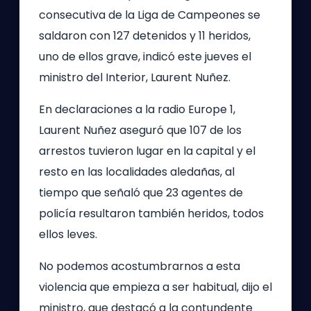
consecutiva de la Liga de Campeones se
saldaron con 127 detenidos y 11 heridos,
uno de ellos grave, indicó este jueves el
ministro del Interior, Laurent Nuñez.
En declaraciones a la radio Europe 1,
Laurent Nuñez aseguró que 107 de los
arrestos tuvieron lugar en la capital y el
resto en las localidades aledañas, al
tiempo que señaló que 23 agentes de
policía resultaron también heridos, todos
ellos leves.
No podemos acostumbrarnos a esta
violencia que empieza a ser habitual, dijo el
ministro, que destacó a la contundente