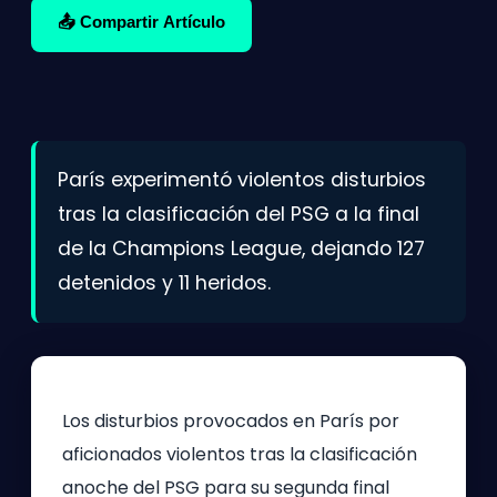
📤 Compartir Artículo
París experimentó violentos disturbios
tras la clasificación del PSG a la final
de la Champions League, dejando 127
detenidos y 11 heridos.
Los disturbios provocados en París por
aficionados violentos tras la clasificación
anoche del PSG para su segunda final