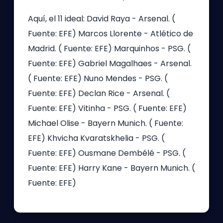
Aquí, el 11 ideal: David Raya - Arsenal. (
Fuente: EFE) Marcos Llorente - Atlético de
Madrid. ( Fuente: EFE) Marquinhos - PSG. (
Fuente: EFE) Gabriel Magalhaes - Arsenal.
( Fuente: EFE) Nuno Mendes - PSG. (
Fuente: EFE) Declan Rice - Arsenal. (
Fuente: EFE) Vitinha - PSG. ( Fuente: EFE)
Michael Olise - Bayern Munich. ( Fuente:
EFE) Khvicha Kvaratskhelia - PSG. (
Fuente: EFE) Ousmane Dembélé - PSG. (
Fuente: EFE) Harry Kane - Bayern Munich. (
Fuente: EFE)