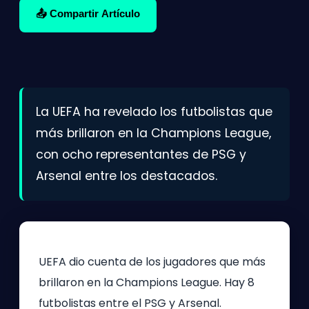
📤 Compartir Artículo
La UEFA ha revelado los futbolistas que
más brillaron en la Champions League,
con ocho representantes de PSG y
Arsenal entre los destacados.
UEFA dio cuenta de los jugadores que más
brillaron en la Champions League. Hay 8
futbolistas entre el PSG y Arsenal.