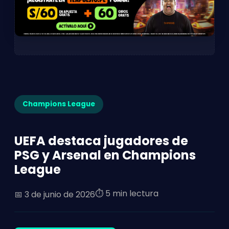
Champions League
UEFA destaca jugadores de
PSG y Arsenal en Champions
League
⏱️ 5 min lectura
📅
3 de junio de 2026