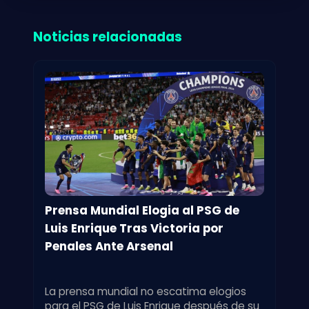
Noticias relacionadas
Prensa Mundial Elogia al PSG de
Luis Enrique Tras Victoria por
Penales Ante Arsenal
La prensa mundial no escatima elogios
para el PSG de Luis Enrique después de su